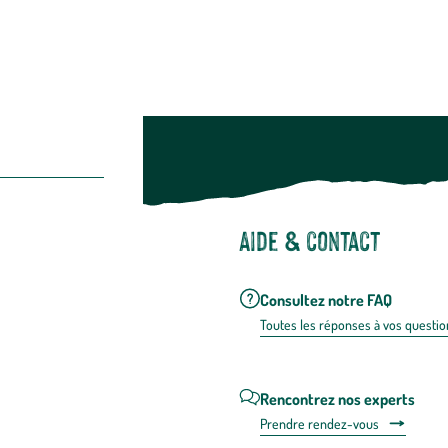
Aide & contact
Consultez notre FAQ
Toutes les répons
es à vos questio
Rencontrez nos experts
Prendre rendez-vous