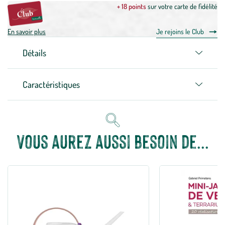
+ 18 points
sur votre carte de fidélité
En savoir plus
Je rejoins le Club
Détails
Caractéristiques
Vous aurez aussi besoin de...