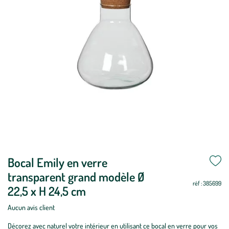
Bocal Emily en verre
transparent grand modèle Ø
réf : 385699
22,5 x H 24,5 cm
Aucun avis client
Décorez avec naturel votre intérieur en utilisant ce bocal en verre pour vos