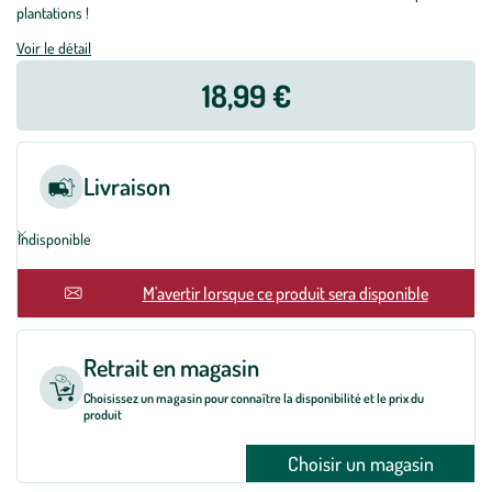
plantations !
Voir le détail
18,99 €
Livraison
Indisponible
En rupture
M'avertir lorsque ce produit sera disponible
Retrait en magasin
Choisissez un magasin pour connaître la disponibilité et le prix du
produit
Choisir un magasin