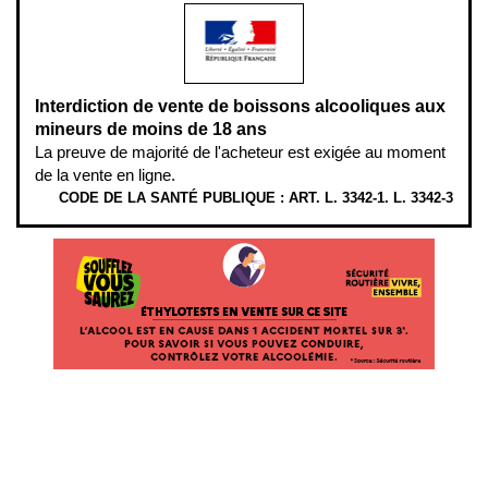
Interdiction de vente de boissons alcooliques aux
mineurs de moins de 18 ans
La preuve de majorité de l'acheteur est exigée au moment
de la vente en ligne.
CODE DE LA SANTÉ PUBLIQUE : ART. L. 3342-1. L. 3342-3
ÉTHYLOTESTS EN VENTE SUR CE SITE. L’ALCOOL EST EN CAUSE