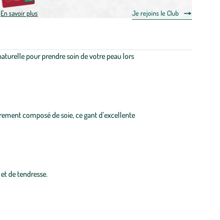
En savoir plus
Je rejoins le Club
naturelle pour prendre soin de votre peau lors
rement composé de soie, ce gant d’excellente
et de tendresse.