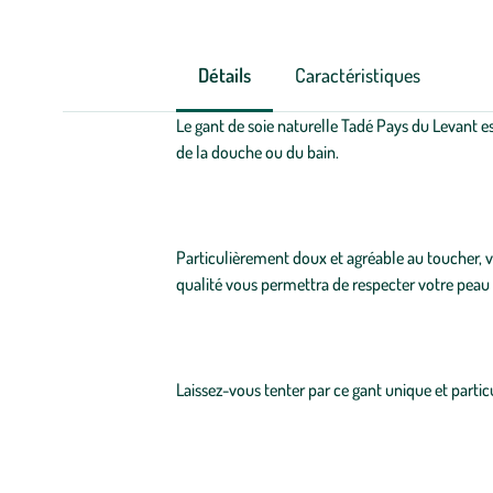
Détails
Caractéristiques
Le gant de soie naturelle Tadé Pays du Levant es
de la douche ou du bain.
Particulièrement doux et agréable au toucher, 
qualité vous permettra de respecter votre peau
Laissez-vous tenter par ce gant unique et parti