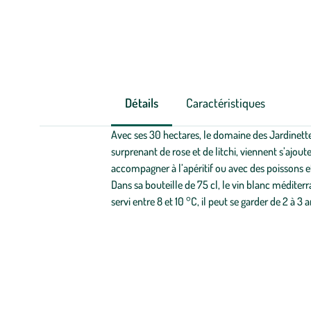
Détails
Caractéristiques
Avec ses 30 hectares, le domaine des Jardinettes
surprenant de rose et de litchi, viennent s’ajou
accompagner à l’apéritif ou avec des poissons et
Dans sa bouteille de 75 cl, le vin blanc méditer
servi entre 8 et 10 °C, il peut se garder de 2 à 3 a