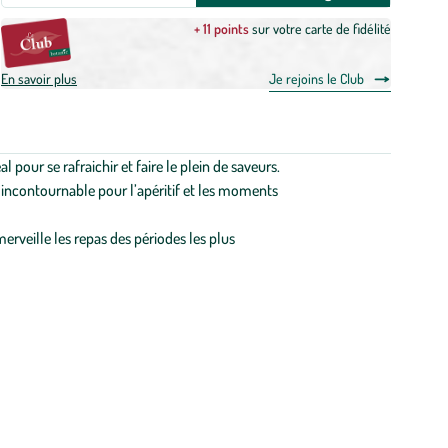
+ 11 points
sur votre carte de fidélité
En savoir plus
Je rejoins le Club
 pour se rafraichir et faire le plein de saveurs.
lié incontournable pour l’apéritif et les moments
 merveille les repas des périodes les plus