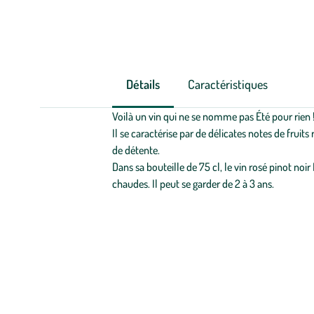
Détails
Caractéristiques
Voilà un vin qui ne se nomme pas Été pour rien ! À
Il se caractérise par de délicates notes de fruits
de détente.
Dans sa bouteille de 75 cl, le vin rosé pinot noir
chaudes. Il peut se garder de 2 à 3 ans.