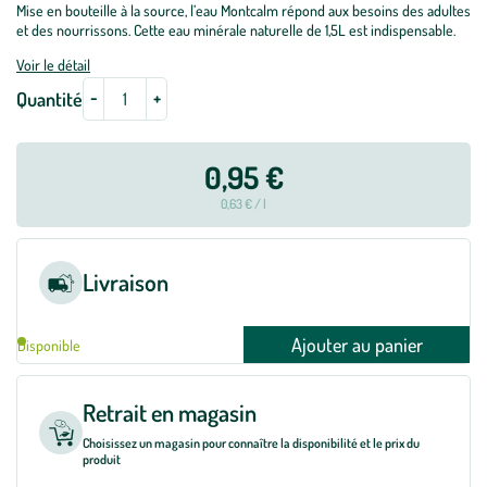
Mise en bouteille à la source, l’eau Montcalm répond aux besoins des adultes
et des nourrissons. Cette eau minérale naturelle de 1,5L est indispensable.
Voir le détail
-
+
Quantité
0,95 €
0,63 € / l
Livraison
Ajouter au panier
Disponible
Retrait en magasin
Choisissez un magasin pour connaître la disponibilité et le prix du
produit