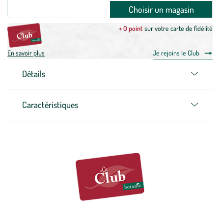
Choisir un magasin
+ 0 point
sur votre carte de fidélité
En savoir plus
Je rejoins le Club
Détails
Caractéristiques