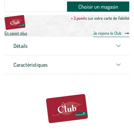
Choisir un magasin
+ 3 points
sur votre carte de fidélité
En savoir plus
Je rejoins le Club
Détails
Caractéristiques