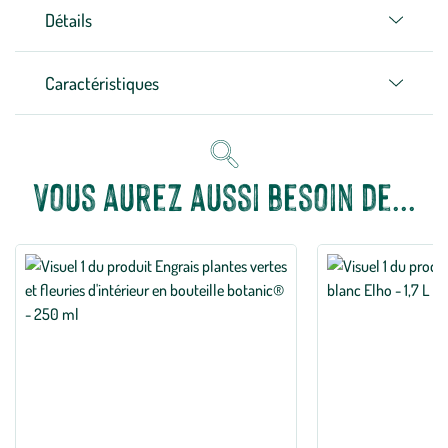
Détails
Caractéristiques
Vous aurez aussi besoin de...