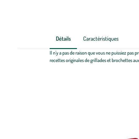
Détails
Caractéristiques
Il n'y a pas de raison que vous ne puissiez pas p
recettes originales de grillades et brochettes au