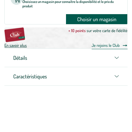
Choisissez un magasin pour connaître la disponibilité et le prix du
produit
Choisir un magasin
+ 10 points
sur votre carte de fidélité
En savoir plus
Je rejoins le Club
Détails
Caractéristiques
Zoom sur la marque