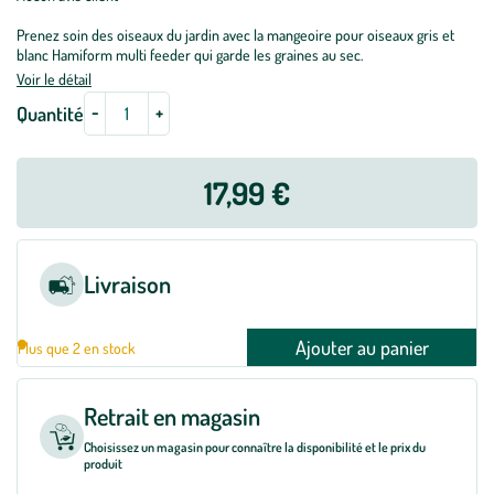
Prenez soin des oiseaux du jardin avec la mangeoire pour oiseaux gris et
blanc Hamiform multi feeder qui garde les graines au sec.
Voir le détail
-
+
Quantité
17,99 €
Livraison
Ajouter au panier
Plus que 2 en stock
Retrait en magasin
Choisissez un magasin pour connaître la disponibilité et le prix du
produit