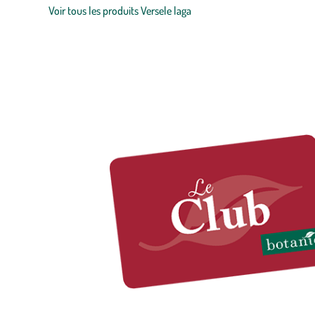
Voir tous les produits Versele laga