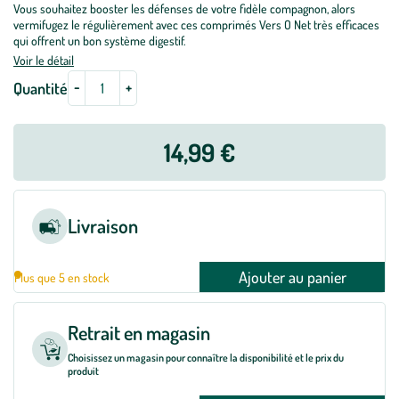
Vous souhaitez booster les défenses de votre fidèle compagnon, alors
vermifugez le régulièrement avec ces comprimés Vers O Net très efficaces
qui offrent un bon système digestif.
Voir le détail
-
+
Quantité
14,99 €
Livraison
Ajouter au panier
Plus que 5 en stock
Retrait en magasin
Choisissez un magasin pour connaître la disponibilité et le prix du
produit