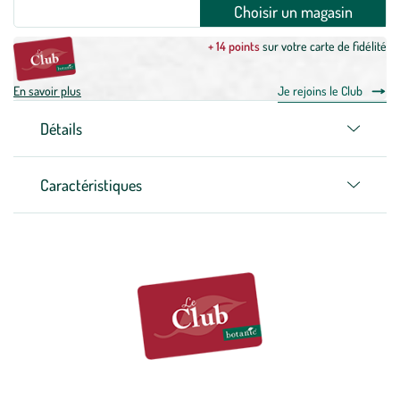
Choisir un magasin
+ 14 points
sur votre carte de fidélité
En savoir plus
Je rejoins le Club
Détails
Caractéristiques