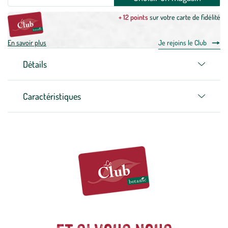
+ 12 points
sur votre carte de fidélité
En savoir plus
Je rejoins le Club
Détails
Caractéristiques