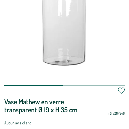
Vase Mathew en verre
transparent Ø 19 x H 35 cm
réf : 287948
Aucun avis client