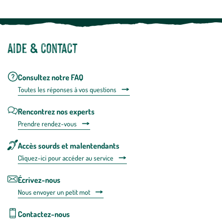
Aide & contact
Consultez notre FAQ
Toutes les répons
es à vos questions
Rencontrez nos experts
Prendre rendez-vous
Accès sourds et malentendants
Cliquez-ici pour accéder au service
Écrivez-nous
Nous envoyer un petit mot
Contactez-nous