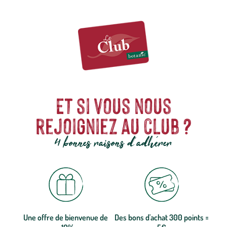
renforcée.
Et si vous nous
rejoigniez au club ?
4 bonnes raisons d'adhérer
Une offre de bienvenue de
Des bons d'achat 300 points =