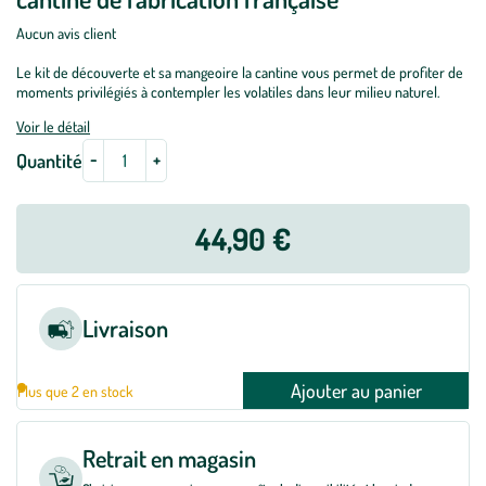
Aucun avis client
Le kit de découverte et sa mangeoire la cantine vous permet de profiter de
moments privilégiés à contempler les volatiles dans leur milieu naturel.
Voir le détail
-
+
Quantité
44,90 €
Livraison
Ajouter au panier
Plus que 2 en stock
Retrait en magasin