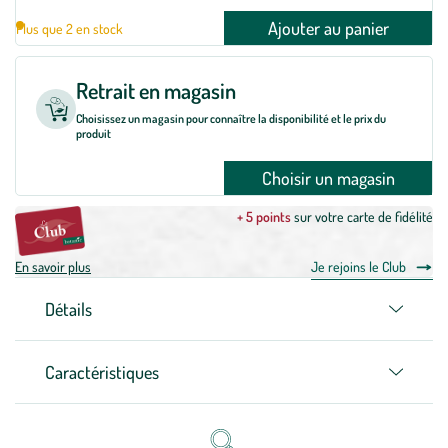
Ajouter au panier
Plus que 2 en stock
Retrait en magasin
Choisissez un magasin pour connaître la disponibilité et le prix du
produit
Choisir un magasin
+ 5 points
sur votre carte de fidélité
En savoir plus
Je rejoins le Club
Détails
Caractéristiques