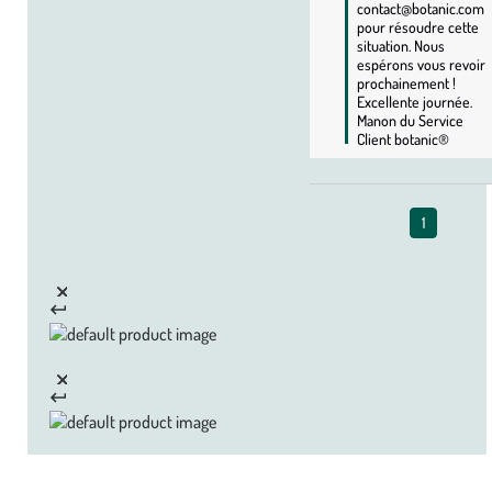
contact@botanic.com 
pour résoudre cette 
situation. Nous 
espérons vous revoir 
prochainement ! 
Excellente journée. 
Manon du Service 
Client botanic®
1