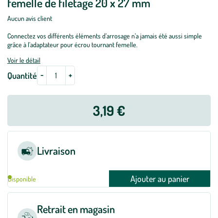
femelle de filetage 20 x 27 mm
Aucun avis client
Connectez vos différents éléments d’arrosage n’a jamais été aussi simple
grâce à l’adaptateur pour écrou tournant femelle.
Voir le détail
-
+
Quantité
3,19 €
Livraison
Ajouter au panier
Disponible
Retrait en magasin