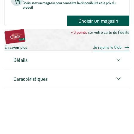
Choisissez un magasin pour connaître la disponibilité et le prix du
produit
Choisir un magasin
+ 3 points
sur votre carte de fidélité
En savoir plus
Je rejoins le Club
Détails
Caractéristiques
Zoom sur la marque