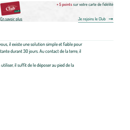
+ 5 points
sur votre carte de fidélité
En savoir plus
Je rejoins le Club
s, il existe une solution simple et fiable pour
nte durant 30 jours. Au contact de la terre, il
liser, il suffit de le déposer au pied de la