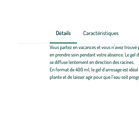
Détails
Caractéristiques
Vous partez en vacances et vous n’avez trouvé 
en prendre soin pendant votre absence. Le gel d
se diffuse lentement en direction des racines.
En format de 400 ml, le gel d’arrosage est idéal 
plante et de laisser agir pour que l’eau soit pro