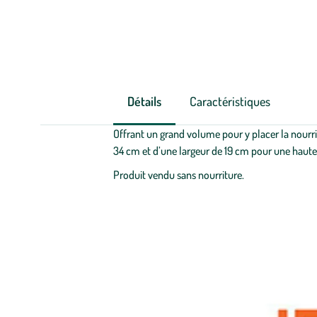
Détails
Caractéristiques
Offrant un grand volume pour y placer la nourrit
34 cm et d’une largeur de 19 cm pour une hauteu
Produit vendu sans nourriture.