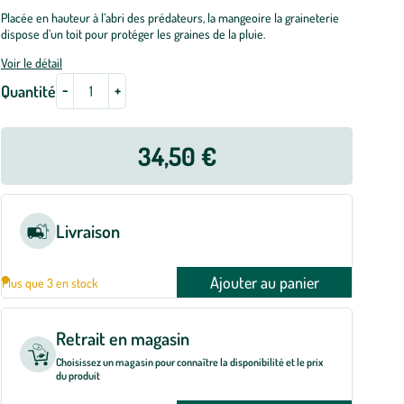
Placée en hauteur à l’abri des prédateurs, la mangeoire la graineterie
dispose d’un toit pour protéger les graines de la pluie.
Voir le détail
-
+
Quantité
34,50 €
Livraison
Ajouter au panier
Plus que 3 en stock
Retrait en magasin
Choisissez un magasin pour connaître la disponibilité et le prix
du produit