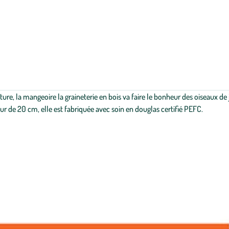
ure, la mangeoire la graineterie en bois va faire le bonheur des oiseaux de
r de 20 cm, elle est fabriquée avec soin en douglas certifié PEFC.