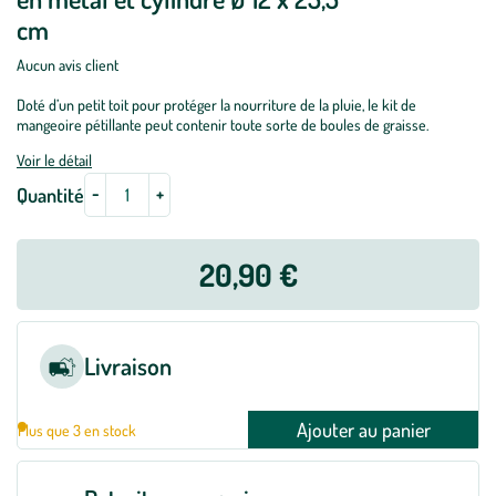
cm
Aucun avis client
Doté d’un petit toit pour protéger la nourriture de la pluie, le kit de
mangeoire pétillante peut contenir toute sorte de boules de graisse.
Voir le détail
-
+
Quantité
20,90 €
Livraison
Ajouter au panier
Plus que 3 en stock