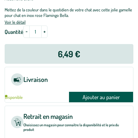
Mettez de la couleur dans le quotidien de votre chat avec cette jolie gamelle
pour chat en inox rose Flamingo Bella.
Voir le détail
-
+
Quantité
6,49 €
Livraison
Ajouter au panier
Disponible
Retrait en magasin
Choisissez un magasin pour connaître la disponibilité et le prix du
produit