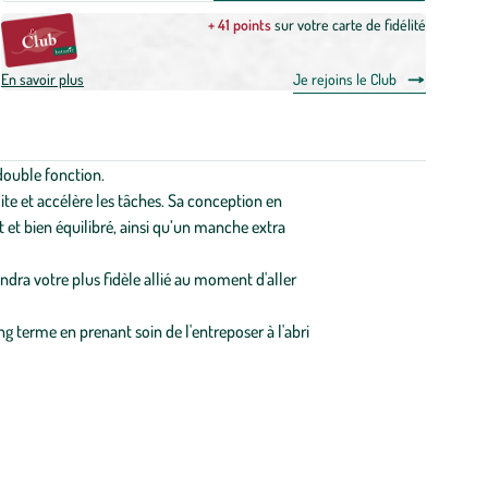
+ 41 points
sur votre carte de fidélité
En savoir plus
Je rejoins le Club
double fonction.
ite et accélère les tâches. Sa conception en
 et bien équilibré, ainsi qu’un manche extra
dra votre plus fidèle allié au moment d'aller
g terme en prenant soin de l'entreposer à l'abri