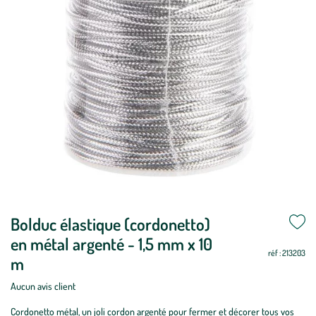
Bolduc élastique (cordonetto)
en métal argenté - 1,5 mm x 10
réf : 213203
m
Aucun avis client
Cordonetto métal, un joli cordon argenté pour fermer et décorer tous vos