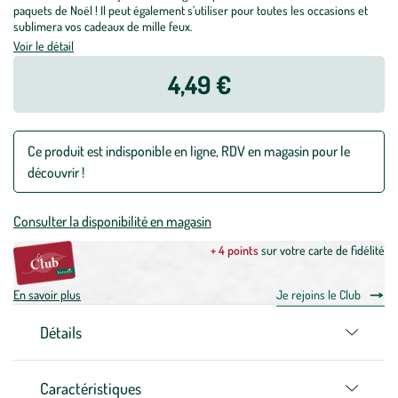
paquets de Noël ! Il peut également s’utiliser pour toutes les occasions et
sublimera vos cadeaux de mille feux.
Voir le détail
4,49 €
Ce produit est indisponible en ligne, RDV en magasin pour le
découvrir !
Consulter la disponibilité en magasin
+ 4 points
sur votre carte de fidélité
En savoir plus
Je rejoins le Club
Détails
Caractéristiques