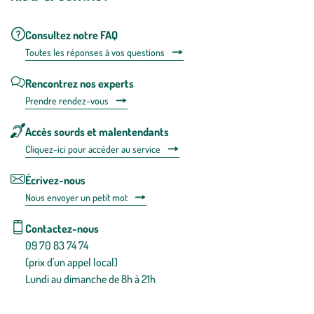
Consultez notre FAQ
Toutes les répons
es à vos questions
Rencontrez nos experts
Prendre rendez-vous
Accès sourds et malentendants
Cliquez-ici pour accéder au service
Écrivez-nous
Nous envoyer un petit mot
Contactez-nous
09 70 83 74 74
(prix d'un appel local)
Lundi au dimanche de 8h à 21h