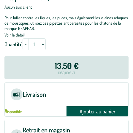
Aucun avis client
Pour lutter contre les tiques, les puces, mais également les vilaines attaques
de moustiques, utilisez ces pipettes antiparasites pour les chatons de la
marque BEAPHAR.
Voir le détail
-
+
Quantité
13,50 €
1 350,00 € / l
Livraison
Ajouter au panier
Disponible
Retrait en magasin