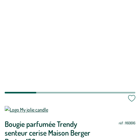
Bougie parfumée Trendy
réf : 1160616
senteur cerise Maison Berger