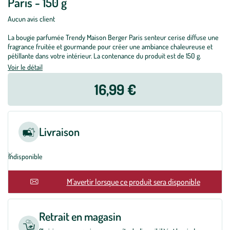
Paris - 150 g
Aucun avis client
La bougie parfumée Trendy Maison Berger Paris senteur cerise diffuse une
fragrance fruitée et gourmande pour créer une ambiance chaleureuse et
pétillante dans votre intérieur. La contenance du produit est de 150 g.
Voir le détail
16,99 €
Livraison
Indisponible
M'avertir lorsque ce produit sera disponible
Retrait en magasin