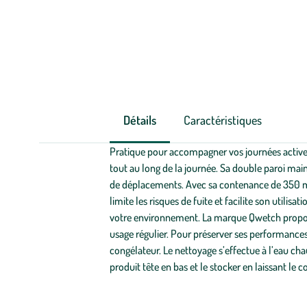
Détails
Caractéristiques
Pratique pour accompagner vos journées active
tout au long de la journée. Sa double paroi maint
de déplacements. Avec sa contenance de 350 ml
limite les risques de fuite et facilite son utili
votre environnement. La marque Qwetch propose 
usage régulier. Pour préserver ses performances
congélateur. Le nettoyage s’effectue à l’eau cha
produit tête en bas et le stocker en laissant le 