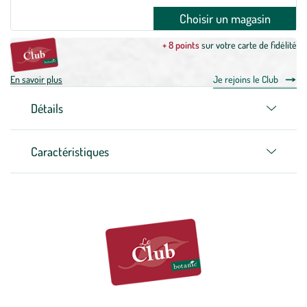
Choisir un magasin
+ 8 points
sur votre carte de fidélité
En savoir plus
Je rejoins le Club
Détails
Caractéristiques