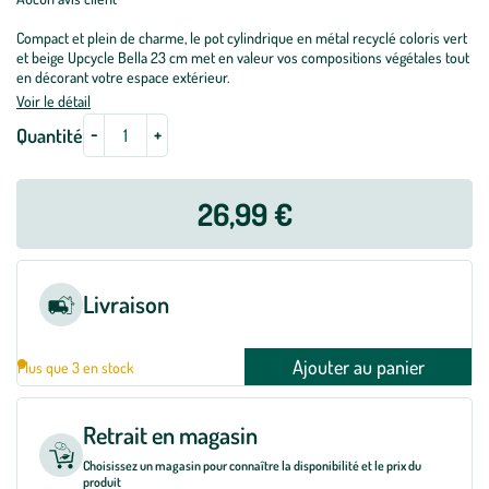
Compact et plein de charme, le pot cylindrique en métal recyclé coloris vert
et beige Upcycle Bella 23 cm met en valeur vos compositions végétales tout
en décorant votre espace extérieur.
Voir le détail
-
+
Quantité
26,99 €
Livraison
Ajouter au panier
Plus que 3 en stock
Retrait en magasin
Choisissez un magasin pour connaître la disponibilité et le prix du
produit