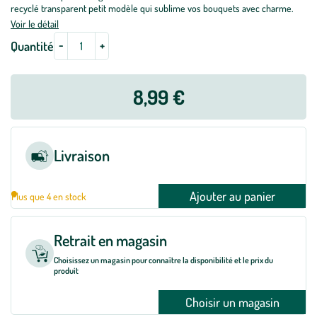
recyclé transparent petit modèle qui sublime vos bouquets avec charme.
Voir le détail
-
+
Quantité
8,99 €
Livraison
Ajouter au panier
Plus que 4 en stock
Retrait en magasin
Choisissez un magasin pour connaître la disponibilité et le prix du
produit
Choisir un magasin