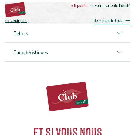
+ 8 points
sur votre carte de fidélité
En savoir plus
Je rejoins le Club
Détails
Caractéristiques
Et si vous nous