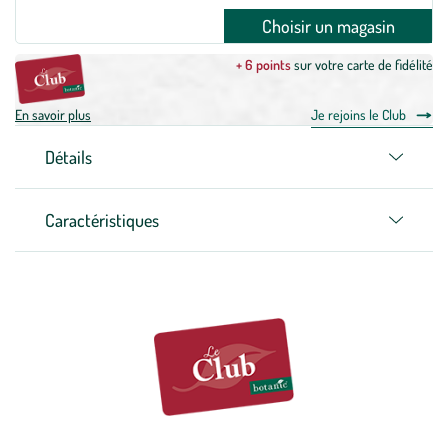
Choisir un magasin
+ 6 points
sur votre carte de fidélité
En savoir plus
Je rejoins le Club
Détails
Caractéristiques