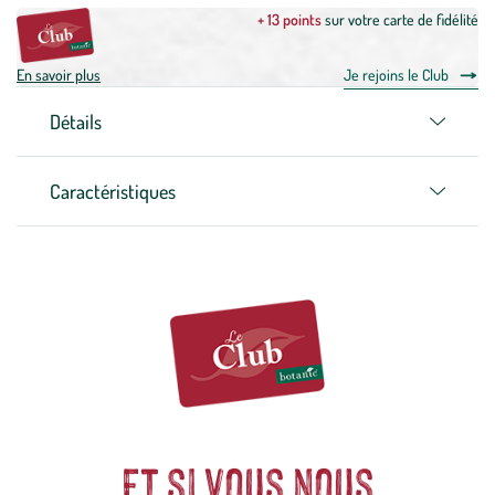
+ 13 points
sur votre carte de fidélité
En savoir plus
Je rejoins le Club
Détails
Caractéristiques
Et si vous nous