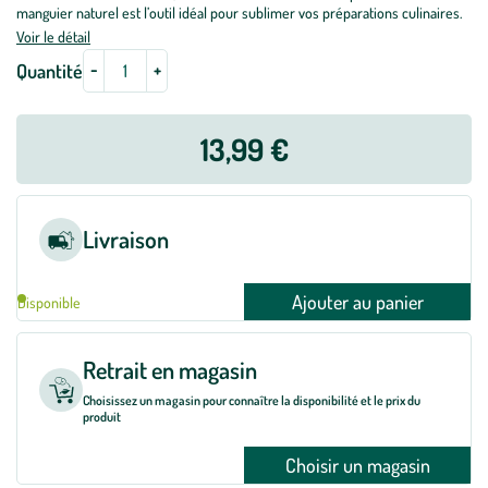
manguier naturel est l’outil idéal pour sublimer vos préparations culinaires.
Voir le détail
-
+
Quantité
13,99 €
Livraison
Ajouter au panier
Disponible
Retrait en magasin
Choisissez un magasin pour connaître la disponibilité et le prix du
produit
Choisir un magasin