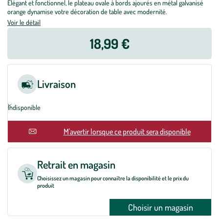
Élégant et fonctionnel, le plateau ovale à bords ajourés en métal galvanisé
orange dynamise votre décoration de table avec modernité.
Voir le détail
18,99 €
Livraison
Indisponible
En rupture
M'avertir lorsque ce produit sera disponible
Retrait en magasin
Choisissez un magasin pour connaître la disponibilité et le prix du
produit
Choisir un magasin