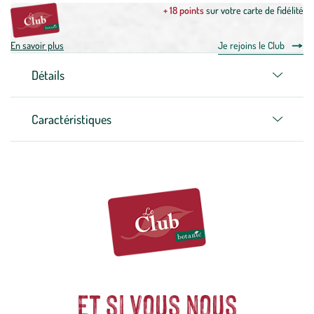
+ 18 points
sur votre carte de fidélité
En savoir plus
Je rejoins le Club
Détails
Caractéristiques
Et si vous nous