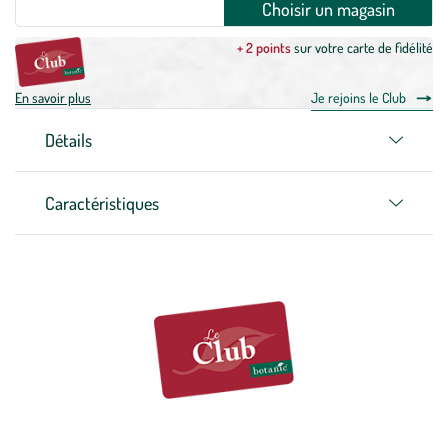
Choisir un magasin
+ 2 points
sur votre carte de fidélité
En savoir plus
Je rejoins le Club
Détails
Caractéristiques