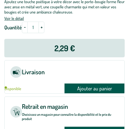
Ajoutez une touche poétique à votre décor avec le porte-bougie forme fleur
avec anse en métal vert, une coupelle charmante qui met en valeur vos
bougies et crée une ambiance chaleureuse.
Voir le détail
-
+
Quantité
2,29 €
Livraison
Ajouter au panier
Disponible
Retrait en magasin
Choisissez un magasin pour connaître la disponibilité et le prix du
produit