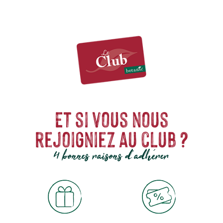
Et si vous nous
rejoigniez au club ?
4 bonnes raisons d'adhérer