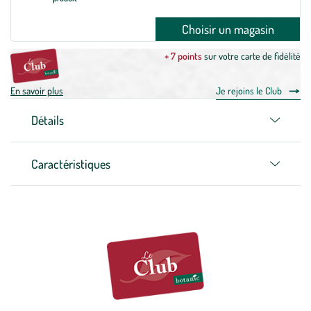
Choisir un magasin
+ 7 points
sur votre carte de fidélité
En savoir plus
Je rejoins le Club
Détails
Caractéristiques