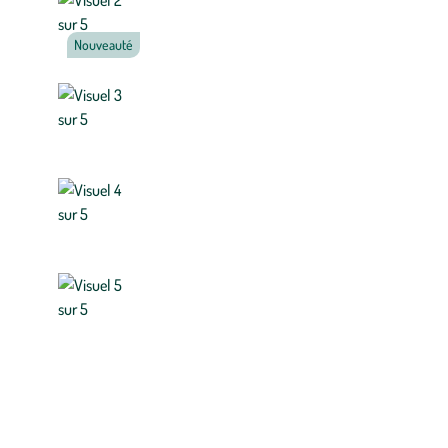
Nouveauté