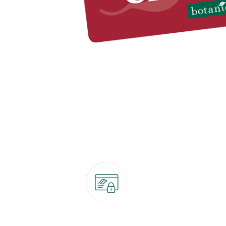
Paiement 100% sécurisé