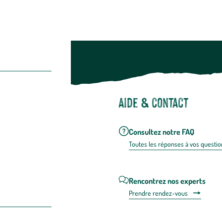
Aide & contact
Consultez notre FAQ
Toutes les répons
es à vos questio
Rencontrez nos experts
Prendre rendez-vous