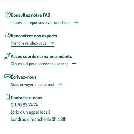
Consultez notre FAQ
Toutes les répons
es à vos questions
Rencontrez nos experts
Prendre rendez-vous
Accès sourds et malentendants
Cliquez-ici pour accéder au service
Écrivez-nous
Nous envoyer un petit mot
Contactez-nous
09 70 83 74 74
(prix d'un appel local)
Lundi au dimanche de 8h à 21h