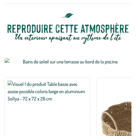
Reproduire cette atmosphère
Un extérieur apaisant au rythme de l’été