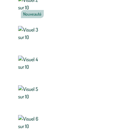
Nouveauté