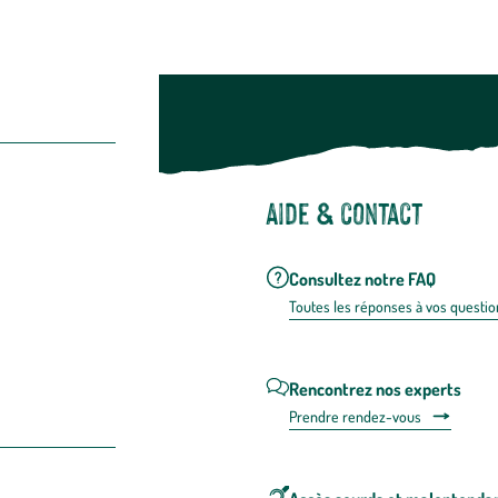
Aide & contact
Consultez notre FAQ
Toutes les répons
es à vos questio
Rencontrez nos experts
Prendre rendez-vous