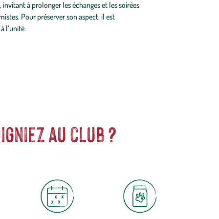
invitant à prolonger les échanges et les soirées
istes. Pour préserver son aspect, il est
 l’unité.
igniez au club ?