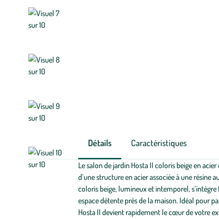
Détails
Caractéristiques
Le salon de jardin Hosta II coloris beige en acie
d’une structure en acier associée à une résine a
coloris beige, lumineux et intemporel, s’intègre
espace détente près de la maison. Idéal pour pa
Hosta II devient rapidement le cœur de votre ext