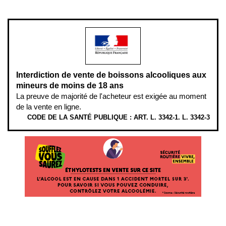
modération.
Interdiction de vente de boissons alcooliques aux
mineurs de moins de 18 ans
La preuve de majorité de l'acheteur est exigée au moment
de la vente en ligne.
CODE DE LA SANTÉ PUBLIQUE : ART. L. 3342-1. L. 3342-3
ÉTHYLOTESTS EN VENTE SUR CE SITE. L’ALCOOL EST EN CAUSE