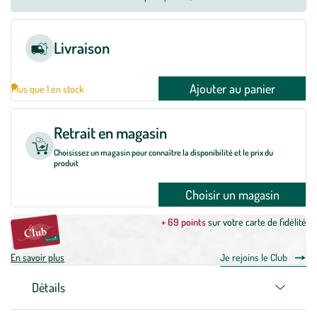
Livraison
Ajouter au panier
Plus que 1 en stock
Retrait en magasin
Choisissez un magasin pour connaître la disponibilité et le prix du
produit
Choisir un magasin
+ 69 points
sur votre carte de fidélité
En savoir plus
Je rejoins le Club
Détails