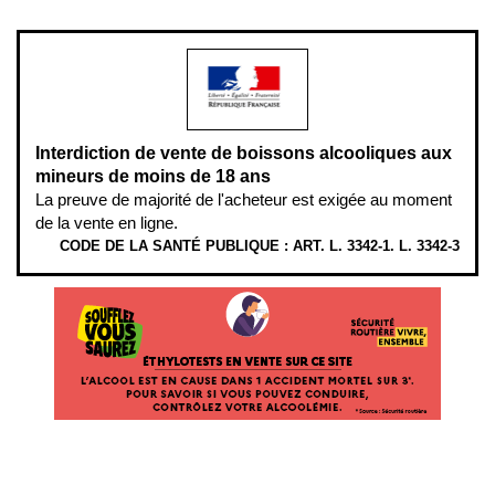
modération.
Interdiction de vente de boissons alcooliques aux
mineurs de moins de 18 ans
La preuve de majorité de l'acheteur est exigée au moment
de la vente en ligne.
CODE DE LA SANTÉ PUBLIQUE : ART. L. 3342-1. L. 3342-3
ÉTHYLOTESTS EN VENTE SUR CE SITE. L’ALCOOL EST EN CAUSE