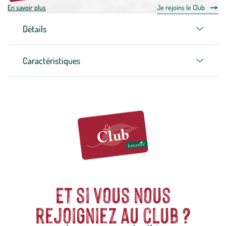
En savoir plus
Je rejoins le Club
Détails
Caractéristiques
Et si vous nous
rejoigniez au club ?