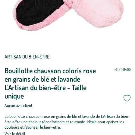
ARTISAN DU BIEN-ÊTRE
Bouillotte chausson coloris rose
réf : 1141400
en grains de blé et lavande
L'Artisan du bien-être - Taille
unique
Aucun avis client
La bouillotte chausson rose en grains de blé et lavande de L’Artisan du bien-
être offre une chaleur réconfortante et relaxante. Idéale pour apaiser les
douleurs et favoriser le bien-être.
Voir le détail