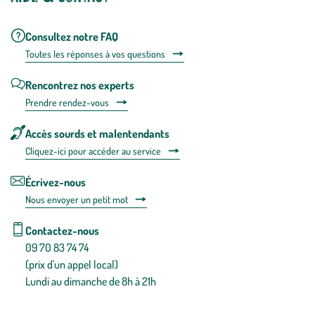
Consultez notre FAQ
Toutes les répons
es à vos questions
Rencontrez nos experts
Prendre rendez-vous
Accès sourds et malentendants
Cliquez-ici pour accéder au service
Écrivez-nous
Nous envoyer un petit mot
Contactez-nous
09 70 83 74 74
(prix d'un appel local)
Lundi au dimanche de 8h à 21h