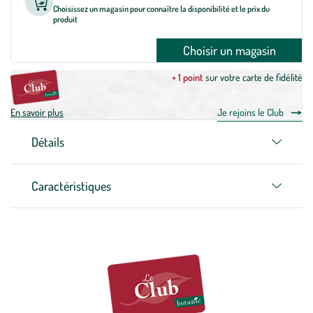
Choisissez un magasin pour connaître la disponibilité et le prix du
produit
Choisir un magasin
+ 1 point
sur votre carte de fidélité
En savoir plus
Je rejoins le Club
Détails
Caractéristiques