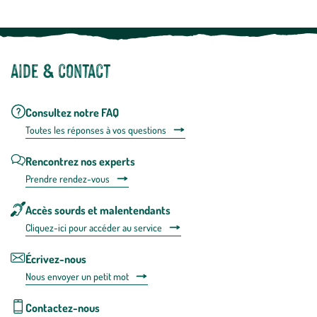
Aide & contact
Consultez notre FAQ
Toutes les répons
es à vos questions
Rencontrez nos experts
Prendre rendez-vous
Accès sourds et malentendants
Cliquez-ici pour accéder au service
Écrivez-nous
Nous envoyer un petit mot
Contactez-nous