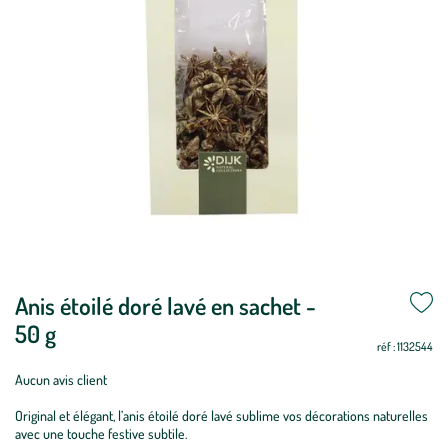
Anis étoilé doré lavé en sachet -
50 g
réf : 1132544
Aucun avis client
Original et élégant, l’anis étoilé doré lavé sublime vos décorations naturelles
avec une touche festive subtile.