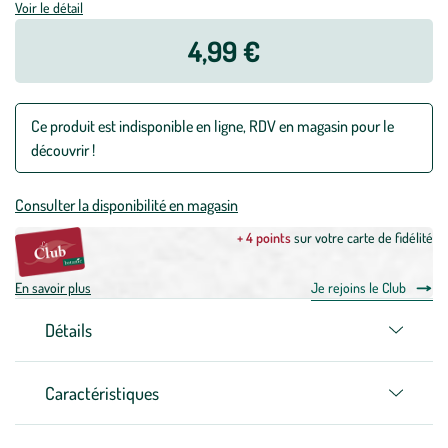
Voir le détail
4,99 €
Ce produit est indisponible en ligne, RDV en magasin pour le
découvrir !
Consulter la disponibilité en magasin
+ 4 points
sur votre carte de fidélité
En savoir plus
Je rejoins le Club
Détails
Caractéristiques