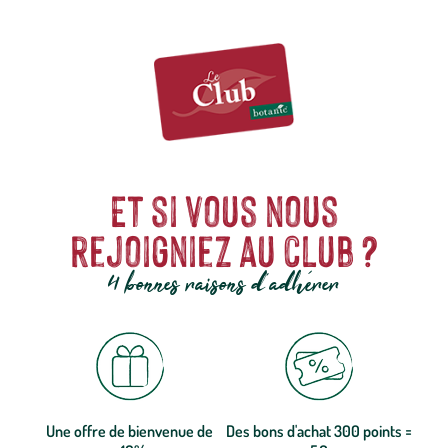
Et si vous nous
rejoigniez au club ?
4 bonnes raisons d'adhérer
Une offre de bienvenue de
Des bons d'achat 300 points =