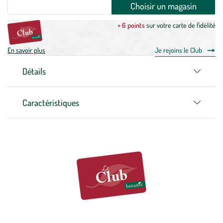
Choisir un magasin
+ 6 points
sur votre carte de fidélité
En savoir plus
Je rejoins le Club
Détails
Caractéristiques