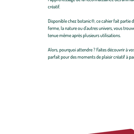
créatif.
Disponible chez botanic®, ce cahier fait partie 
ferme, la nature ou d'autres univers, vous trou
tenue même après plusieurs utilisations.
Alors, pourquoi attendre ? Faites découvrir à vo
parfait pour des moments de plaisir créatif à par