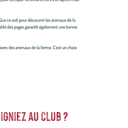
 Que ce soit pour découvrir les animaux de la
ualité des pages garantit également une bonne
nivers des animaux de la ferme. C'est un choix
igniez au club ?