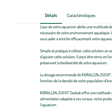
Détails
Caractéristiques
L'eau de votre aquarium abrite une multitude de 
nécessaire de votre environnement aquatique. U
vous aider à enrichir efficacement votre aqua
Simple et pratique à utiliser, cette solution s
d'ajouter cette solution. Il peut être remis en 
préservant la biodiversité de votre aquarium.
Le dosage recommandé de KORALLEN-ZUCHT Zeobak
fonction de la densité de votre population d'inv
KORALLEN-ZUCHT Zeobak offre une méthode simpl
alimentation adaptée à vos coraux, notre produi
l'aquarium.