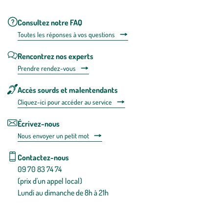
Consultez notre FAQ
Toutes les répons
es à vos questions
Rencontrez nos experts
Prendre rendez-vous
Accès sourds et malentendants
Cliquez-ici pour accéder au service
Écrivez-nous
Nous envoyer un petit mot
Contactez-nous
09 70 83 74 74
(prix d'un appel local)
Lundi au dimanche de 8h à 21h