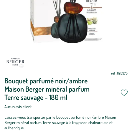
réf : 1120975
Bouquet parfumé noir/ambre
Maison Berger minéral parfum
Terre sauvage - 180 ml
Aucun avis client
Laissez-vous transporter par le bouquet parfumé noir/ambre Maison
Berger minéral parfum Terre sauvage à la fragrance chaleureuse et
authentique.